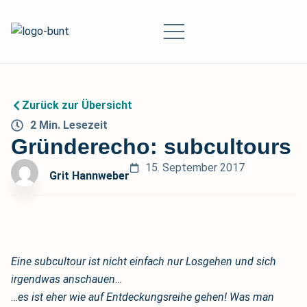
Zurück zur Übersicht
2
Min.
Lesezeit
Gründerecho: subcultours
15. September 2017
Grit Hannweber
Eine subcultour ist nicht einfach nur Losgehen und sich
irgendwas anschauen…
…
es ist eher wie auf Entdeckungsreihe gehen! Was man