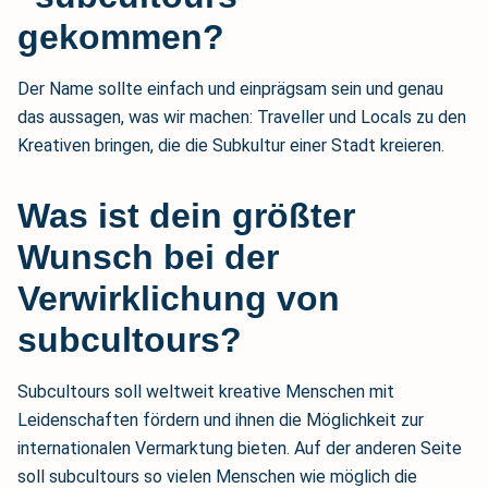
gekommen?
Der Name sollte einfach und einprägsam sein und genau
das aussagen, was wir machen: Traveller und Locals zu den
Kreativen bringen, die die Subkultur einer Stadt kreieren.
Was ist dein größter
Wunsch bei der
Verwirklichung von
subcultours?
Subcultours soll weltweit kreative Menschen mit
Leidenschaften fördern und ihnen die Möglichkeit zur
internationalen Vermarktung bieten. Auf der anderen Seite
soll subcultours so vielen Menschen wie möglich die