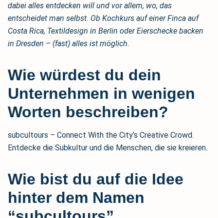
dabei alles entdecken will und vor allem, wo, das
entscheidet man selbst. Ob Kochkurs auf einer Finca auf
Costa Rica, Textildesign in Berlin oder Eierschecke backen
in Dresden – (fast) alles ist möglich.
Wie würdest du dein
Unternehmen in wenigen
Worten beschreiben?
subcultours – Connect With the City’s Creative Crowd.
Entdecke die Subkultur und die Menschen, die sie kreieren.
Wie bist du auf die Idee
hinter dem Namen
“subcultours”