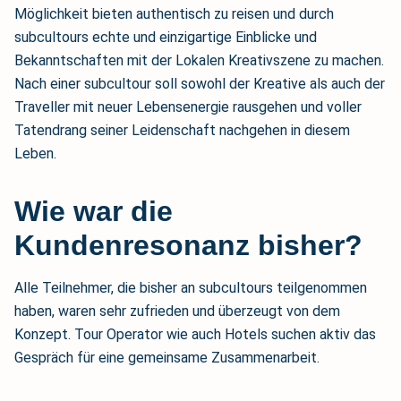
Möglichkeit bieten authentisch zu reisen und durch
subcultours echte und einzigartige Einblicke und
Bekanntschaften mit der Lokalen Kreativszene zu machen.
Nach einer subcultour soll sowohl der Kreative als auch der
Traveller mit neuer Lebensenergie rausgehen und voller
Tatendrang seiner Leidenschaft nachgehen in diesem
Leben.
Wie war die
Kundenresonanz bisher?
Alle Teilnehmer, die bisher an subcultours teilgenommen
haben, waren sehr zufrieden und überzeugt von dem
Konzept. Tour Operator wie auch Hotels suchen aktiv das
Gespräch für eine gemeinsame Zusammenarbeit.