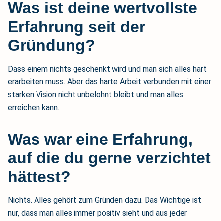
Was ist deine wertvollste
Erfahrung seit der
Gründung?
Dass einem nichts geschenkt wird und man sich alles hart
erarbeiten muss. Aber das harte Arbeit verbunden mit einer
starken Vision nicht unbelohnt bleibt und man alles
erreichen kann.
Was war eine Erfahrung,
auf die du gerne verzichtet
hättest?
Nichts. Alles gehört zum Gründen dazu. Das Wichtige ist
nur, dass man alles immer positiv sieht und aus jeder