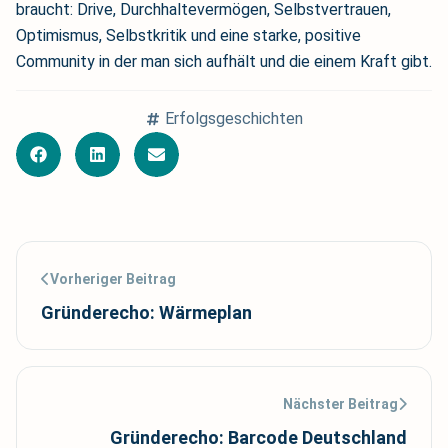
braucht: Drive, Durchhaltevermögen, Selbstvertrauen,
Optimismus, Selbstkritik und eine starke, positive
Community in der man sich aufhält und die einem Kraft gibt.
Erfolgsgeschichten
Vorheriger Beitrag
Gründerecho: Wärmeplan
Nächster Beitrag
Gründerecho: Barcode Deutschland