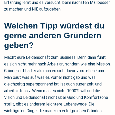
Erfahrung lernt und es versucht, beim nächsten Mal besser
zu machen und NIE aufzugeben.
Welchen Tipp würdest du
gerne anderen Gründern
geben?
Macht eure Leidenschaft zum Business. Denn dann fühlt
es sich nicht mehr nach Arbeit an, sondern wie eine Mission.
Gründen ist härter als man es sich davor vorstellen kann.
Man baut was auf was es vorher nicht gab und was
gleichzeitig superspannend ist, ist auch super zeit-und
arbeitsintensiv. Wenn man es nicht 1000% will und die
Vision und Leidenschaft nicht über Geld und Komfortzone
stellt, gibt es anderem leichtere Lebenswege. Die
wichtigsten Dinge, die man zum erfolgreichen Gründen