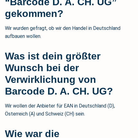
“Barcode D. A. CH. UG”
gekommen?
Wir wurden gefragt, ob wir den Handel in Deutschland
aufbauen wollen.
Was ist dein größter
Wunsch bei der
Verwirklichung von
Barcode D. A. CH. UG?
Wir wollen der Anbieter für EAN in Deutschland (D),
Österreich (A) und Schweiz (CH) sein.
Wie war die