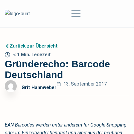
Zurück zur Übersicht
< 1
Min.
Lesezeit
Gründerecho: Barcode
Deutschland
13. September 2017
Grit Hannweber
EAN-Barcodes werden unter anderem für Google Shopping
oder im Einzelhandel benötigt und sind aus der heutigen