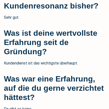
Kundenresonanz bisher?
Sehr gut.
Was ist deine wertvollste
Erfahrung seit de
Gründung?
Kundendienst ist das wichtigste überhaupt.
Was war eine Erfahrung,
auf die du gerne verzichtet
hättest?
Da gibt es keine.