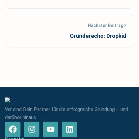
Nächster Beitrag
Gründerecho: Dropkid
Wir sind Dein Partner für die erfolgreiche Gründung – und
darüber hinaus.