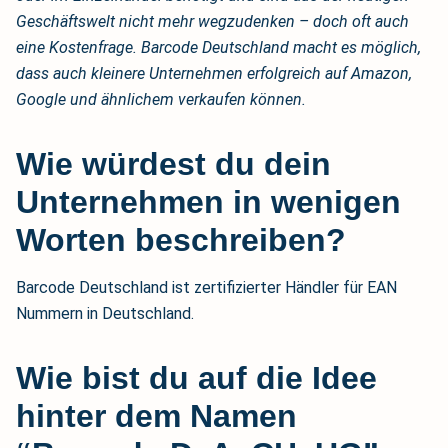
Geschäftswelt nicht mehr wegzudenken – doch oft auch
eine Kostenfrage. Barcode Deutschland macht es möglich,
dass auch kleinere Unternehmen erfolgreich auf Amazon,
Google und ähnlichem verkaufen können.
Wie würdest du dein
Unternehmen in wenigen
Worten beschreiben?
Barcode Deutschland ist zertifizierter Händler für EAN
Nummern in Deutschland.
Wie bist du auf die Idee
hinter dem Namen