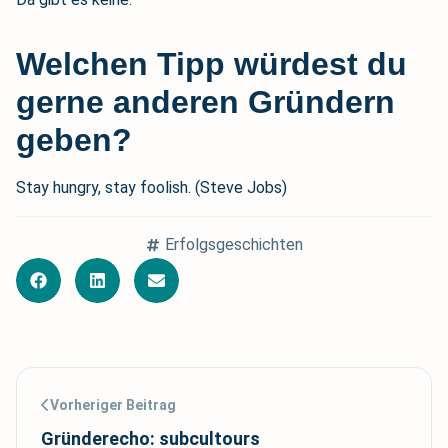
Welchen Tipp würdest du
gerne anderen Gründern
geben?
Stay hungry, stay foolish. (Steve Jobs)
Erfolgsgeschichten
Vorheriger Beitrag
Gründerecho: subcultours