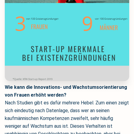
Wie kann die Innovations- und Wachstumsorientierung
von Frauen erhöht werden?
Nach Studien gibt es dafür mehrere Hebel. Zum einen zeigt
sich eindeutig nach Datenlage, dass wer an seinen
kaufmännischen Kompetenzen zweifelt, sehr häufig
weniger auf Wachstum aus ist. Dieses Verhalten ist
unabhängig von Geschlechtern zu beobachten, aber bei