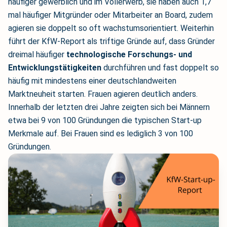
häufiger gewerblich und im Vollerwerb, sie haben auch 1,7
mal häufiger Mitgründer oder Mitarbeiter an Board, zudem
agieren sie doppelt so oft wachstumsorientiert. Weiterhin
führt der KfW-Report als triftige Gründe auf, dass Gründer
dreimal häufiger
technologische Forschungs- und
Entwicklungstätigkeiten
durchführen und fast doppelt so
häufig mit mindestens einer deutschlandweiten
Marktneuheit starten. Frauen agieren deutlich anders.
Innerhalb der letzten drei Jahre zeigten sich bei Männern
etwa bei 9 von 100 Gründungen die typischen Start-up
Merkmale auf. Bei Frauen sind es lediglich 3 von 100
Gründungen.