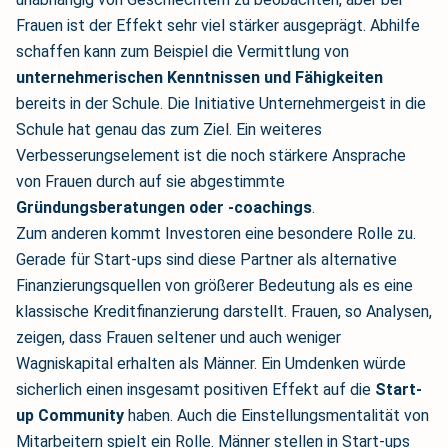
Frauen ist der Effekt sehr viel stärker ausgeprägt. Abhilfe
schaffen kann zum Beispiel die Vermittlung von
unternehmerischen Kenntnissen und Fähigkeiten
bereits in der Schule. Die Initiative Unternehmergeist in die
Schule hat genau das zum Ziel. Ein weiteres
Verbesserungselement ist die noch stärkere Ansprache
von Frauen durch auf sie abgestimmte
Gründungsberatungen oder -coachings
.
Zum anderen kommt Investoren eine besondere Rolle zu.
Gerade für Start-ups sind diese Partner als alternative
Finanzierungsquellen von größerer Bedeutung als es eine
klassische Kreditfinanzierung darstellt. Frauen, so Analysen,
zeigen, dass Frauen seltener und auch weniger
Wagniskapital erhalten als Männer. Ein Umdenken würde
sicherlich einen insgesamt positiven Effekt auf die
Start-
up Community
haben. Auch die Einstellungsmentalität von
Mitarbeitern spielt ein Rolle. Männer stellen in Start-ups