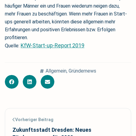
häufiger Männer ein und Frauen wiederum neigen dazu,
mehr Frauen zu beschäftigen. Wenn mehr Frauen in Start-
ups generell arbeiten, könnten diese allgemein mehr
Erfahrungen und positiven Erlebnissen bzw. Erfolgen
profitieren.
KfW-Start-up-Report 2019
Quelle:
Allgemein
,
Gründernews
Vorheriger Beitrag
Zukunftsstadt Dresden: Neues