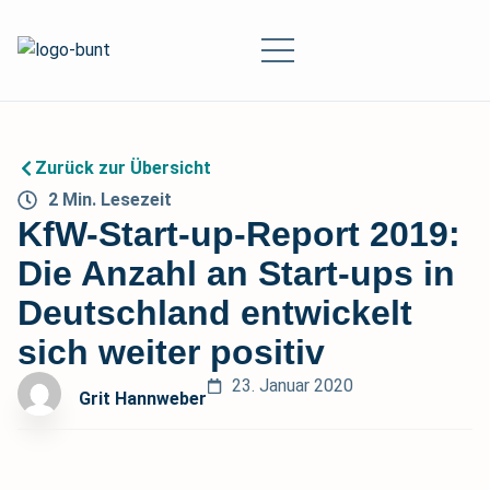
Zurück zur Übersicht
2
Min.
Lesezeit
KfW-Start-up-Report 2019:
Die Anzahl an Start-ups in
Deutschland entwickelt
sich weiter positiv
23. Januar 2020
Grit Hannweber