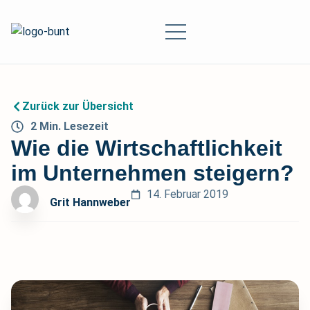
Zurück zur Übersicht
2
Min.
Lesezeit
Wie die Wirtschaftlichkeit
im Unternehmen steigern?
14. Februar 2019
Grit Hannweber