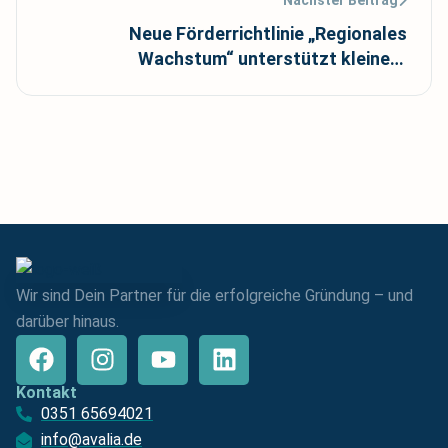
Neue Förderrichtlinie „Regionales
Wachstum“ unterstützt kleinere
Unternehmen und Nachfolgen
Wir sind Dein Partner für die erfolgreiche Gründung – und
darüber hinaus.
Kontakt
0351 65694021
info@avalia.de