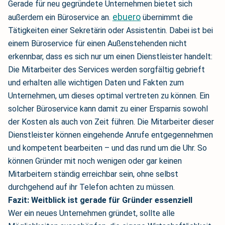
Gerade für neu gegründete Unternehmen bietet sich
ebuero
außerdem ein Büroservice an.
übernimmt die
Tätigkeiten einer Sekretärin oder Assistentin. Dabei ist bei
einem Büroservice für einen Außenstehenden nicht
erkennbar, dass es sich nur um einen Dienstleister handelt:
Die Mitarbeiter des Services werden sorgfältig gebrieft
und erhalten alle wichtigen Daten und Fakten zum
Unternehmen, um dieses optimal vertreten zu können. Ein
solcher Büroservice kann damit zu einer Ersparnis sowohl
der Kosten als auch von Zeit führen. Die Mitarbeiter dieser
Dienstleister können eingehende Anrufe entgegennehmen
und kompetent bearbeiten – und das rund um die Uhr. So
können Gründer mit noch wenigen oder gar keinen
Mitarbeitern ständig erreichbar sein, ohne selbst
durchgehend auf ihr Telefon achten zu müssen.
Fazit: Weitblick ist gerade für Gründer essenziell
Wer ein neues Unternehmen gründet, sollte alle