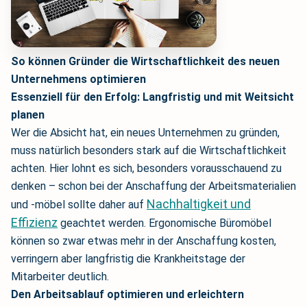
So können Gründer die Wirtschaftlichkeit des neuen
Unternehmens optimieren
Essenziell für den Erfolg: Langfristig und mit Weitsicht
planen
Wer die Absicht hat, ein neues Unternehmen zu gründen,
muss natürlich besonders stark auf die Wirtschaftlichkeit
achten. Hier lohnt es sich, besonders vorausschauend zu
denken – schon bei der Anschaffung der Arbeitsmaterialien
Nachhaltigkeit und
und -möbel sollte daher auf
Effizienz
geachtet werden. Ergonomische Büromöbel
können so zwar etwas mehr in der Anschaffung kosten,
verringern aber langfristig die Krankheitstage der
Mitarbeiter deutlich.
Den Arbeitsablauf optimieren und erleichtern