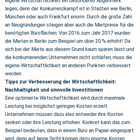
eigene Wirtschaftlichkeit ein besonderes Augenmerk
legen, denn der Konkurrenzkampf ist in Städten wie Berlin,
München oder auch Frankfurt enorm. Durch die große Zahl
an Neugründungen steigen aber auch die Mietpreise für die
benötigten Büroflächen: Von 2016 zum Jahr 2017 wurden
die Mieten in Berlin zum Beispiel um über 20 % erhöht! Da
sich bei der Miete aus diesem Grund kaum sparen lässt und
die konkurrierenden Unternehmen nicht schlafen, muss die
eigene Wirtschaftlichkeit an anderen Punkten verbessert
werden.
Tipps zur Verbesserung der Wirtschaftlichkeit:
Nachhaltigkeit und sinnvolle Investitionen
Eine optimierte Wirtschaftlichkeit wird durch maximale
Leistung bei möglichst geringen Kosten erzielt.
Unternehmen müssen dazu also entweder ihre Kosten
senken oder ihre Leistung erhöhen. Konkret kann das zum
Beispiel bedeuten, dass in einem Büro an Papier eingespart
wird, denn auf lange Sicht können dazu enorme Kosten