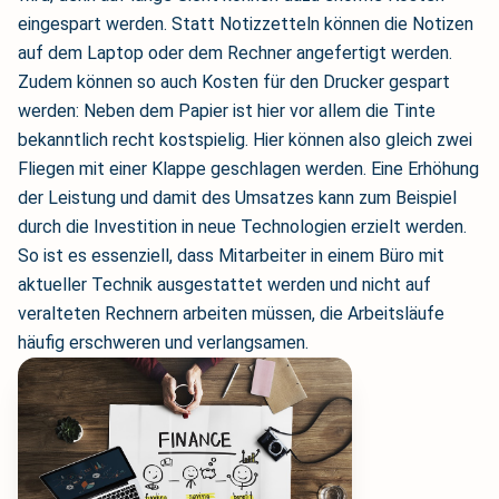
eingespart werden. Statt Notizzetteln können die Notizen
auf dem Laptop oder dem Rechner angefertigt werden.
Zudem können so auch Kosten für den Drucker gespart
werden: Neben dem Papier ist hier vor allem die Tinte
bekanntlich recht kostspielig. Hier können also gleich zwei
Fliegen mit einer Klappe geschlagen werden. Eine Erhöhung
der Leistung und damit des Umsatzes kann zum Beispiel
durch die Investition in neue Technologien erzielt werden.
So ist es essenziell, dass Mitarbeiter in einem Büro mit
aktueller Technik ausgestattet werden und nicht auf
veralteten Rechnern arbeiten müssen, die Arbeitsläufe
häufig erschweren und verlangsamen.