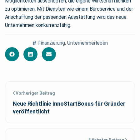
Möglichkeiten ausschöpfen, die eigene Wirtschaftlichkeit
zu optimieren. Mit Diensten wie einem Büroservice und der
Anschaffung der passenden Ausstattung wird das neue
Unternehmen konkurrenzfähig.
Finanzierung
,
Unternehmerleben
Vorheriger Beitrag
Neue Richtlinie InnoStartBonus für Gründer
veröffentlicht
Nächster Beitrag