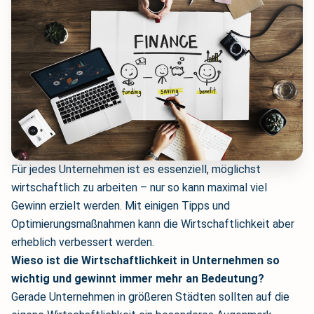
Für jedes Unternehmen ist es essenziell, möglichst
wirtschaftlich zu arbeiten – nur so kann maximal viel
Gewinn erzielt werden. Mit einigen Tipps und
Optimierungsmaßnahmen kann die Wirtschaftlichkeit aber
erheblich verbessert werden.
Wieso ist die Wirtschaftlichkeit in Unternehmen so
wichtig und gewinnt immer mehr an Bedeutung?
Gerade Unternehmen in größeren Städten sollten auf die