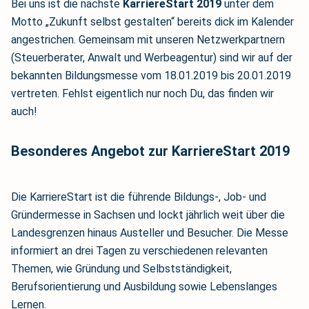
Bei uns ist die nächste
KarriereStart 2019
unter dem
Motto „Zukunft selbst gestalten“ bereits dick im Kalender
angestrichen. Gemeinsam mit unseren Netzwerkpartnern
(Steuerberater, Anwalt und Werbeagentur) sind wir auf der
bekannten Bildungsmesse vom 18.01.2019 bis 20.01.2019
vertreten. Fehlst eigentlich nur noch Du, das finden wir
auch!
Besonderes Angebot zur KarriereStart 2019
Die KarriereStart ist die führende Bildungs-, Job- und
Gründermesse in Sachsen und lockt jährlich weit über die
Landesgrenzen hinaus Austeller und Besucher. Die Messe
informiert an drei Tagen zu verschiedenen relevanten
Themen, wie Gründung und Selbstständigkeit,
Berufsorientierung und Ausbildung sowie Lebenslanges
Lernen.