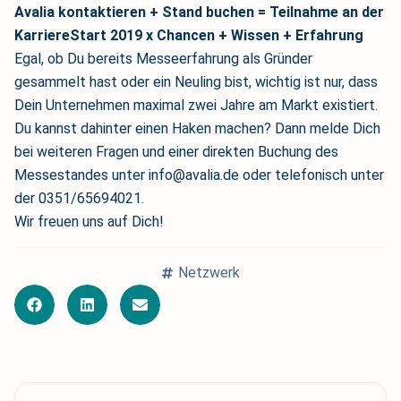
Avalia kontaktieren + Stand buchen = Teilnahme an der
KarriereStart 2019 x Chancen + Wissen + Erfahrung
Egal, ob Du bereits Messeerfahrung als Gründer
gesammelt hast oder ein Neuling bist, wichtig ist nur, dass
Dein Unternehmen maximal zwei Jahre am Markt existiert.
Du kannst dahinter einen Haken machen? Dann melde Dich
bei weiteren Fragen und einer direkten Buchung des
Messestandes unter info@avalia.de oder telefonisch unter
der 0351/65694021.
Wir freuen uns auf Dich!
Netzwerk