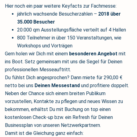
Hier noch ein paar weitere Keyfacts zur Fachmesse:
jährlich wachsende Besucherzahlen –
2018 über
35.000 Besucher
20.000 qm Ausstellungsfläche verteilt auf 4 Hallen
800 Teilnehmer in über 150 Veranstaltungen, wie
Workshops und Vorträgen
Gern holen wir Dich mit einem
besonderen Angebot
mit
ins Boot. Setz gemeinsam mit uns die Segel für Deinen
professionellen Messeauftritt.
Du fühlst Dich angesprochen? Dann miete für 290,00 €
netto bei uns
Deinen Messestand
und profitiere doppelt.
Neben der Chance sich einem breiten Publikum
vorzustellen, Kontakte zu pflegen und neues Wissen zu
bekommen, erhältst Du mit Buchung on top einen
kostenlosen Check-up bzw. ein Refresh für Deinen
Businessplan von unseren Netzwerkpartnern.
Damit ist die Gleichung ganz einfach: