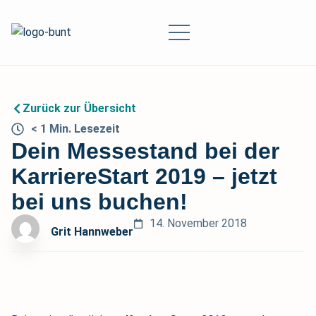
Zurück zur Übersicht
< 1
Min.
Lesezeit
Dein Messestand bei der
KarriereStart 2019 – jetzt
bei uns buchen!
14. November 2018
Grit Hannweber