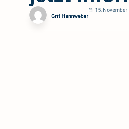
15. November
Grit Hannweber