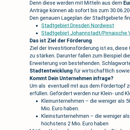
Denn diese werden mit Mitteln aus dem
Eu
Anträge können ab sofort bis zum 30.06.20
Den genauen Lageplan der Stadtgebiete fin
Stadtgebiet Dresden Nordwest
Stadtgebiet Johannstadt/Pirnaische 
Das ist Ziel der Förderung
Ziel der Investitionsförderung ist es, die
zu stärken. Darunter fallen zum Beispiel d
Erweiterung von bestehenden. Schlagworte 
Stadtentwicklung
für wirtschaftlich sowie 
Kommt Dein Unternehmen infrage?
Um als eventuell mit aus dem Fördertopf z
erfüllen. Gefördert werden nur Klein- und 
Kleinunternehmen – die weniger als 
Mio. Euro haben.
Kleinstunternehmen – die weniger als
höchstens 2 Mio. Euro haben