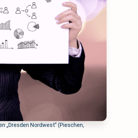
ten „Dresden Nordwest” (Pieschen,