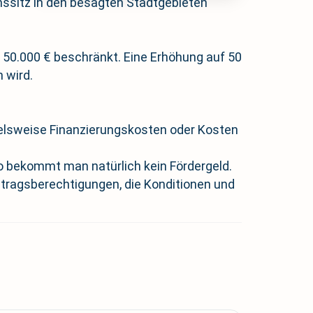
ssitz in den besagten Stadtgebieten
50.000 € beschränkt. Eine Erhöhung auf 50
 wird.
ielsweise Finanzierungskosten oder Kosten
so bekommt man natürlich kein Fördergeld.
tragsberechtigungen, die Konditionen und