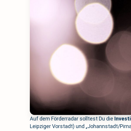
Auf dem Förderradar solltest Du die
Invest
Leipziger Vorstadt) und „Johannstadt/Pirn