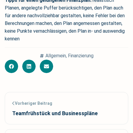
Tipps für einen gelungenen Finanzplan:
realistisch
Planen, angelegte Puffer berücksichtigen, den Plan auch
für andere nachvollziehbar gestalten, keine Fehler bei den
Berechnungen machen, den Plan angemessen gestalten,
keine Punkte vernachlässigen, den Plan in- und auswendig
kennen
Allgemein
,
Finanzierung
Vorheriger Beitrag
Teamfrühstück und Businesspläne