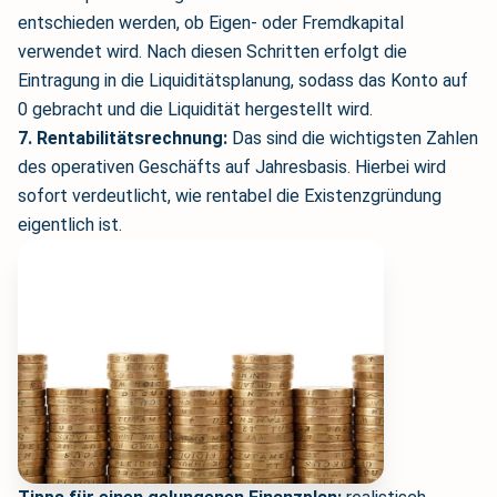
entschieden werden, ob Eigen- oder Fremdkapital
verwendet wird. Nach diesen Schritten erfolgt die
Eintragung in die Liquiditätsplanung, sodass das Konto auf
0 gebracht und die Liquidität hergestellt wird.
7. Rentabilitätsrechnung:
Das sind die wichtigsten Zahlen
des operativen Geschäfts auf Jahresbasis. Hierbei wird
sofort verdeutlicht, wie rentabel die Existenzgründung
eigentlich ist.