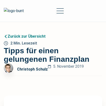
Zurück zur Übersicht
2
Min.
Lesezeit
Tipps für einen
gelungenen Finanzplan
5. November 2019
Christoph Schulz