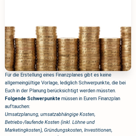
Für die Erstellung eines Finanzplanes gibt es keine
allgemeingültige Vorlage, lediglich Schwerpunkte, die bei
Euch in der Planung berücksichtigt werden müssten.
Folgende Schwerpunkte
müssen in Eurem Finanzplan
auftauchen:
Umsatzplanung, umsatzabhängige Kosten,
Betriebs-/laufende Kosten (inkl. Löhne und
Marketingkosten), Gründungskosten, Investitionen,