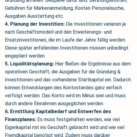
Gründung anfallen. Beispiele dafür sind: Beratungskosten,
Gebühren für Markenanmeldung, Kosten Personalsuche,
Ausgaben Ausstattung etc.
4. Planung der Investition:
Die Investitionen variieren je
nach Geschäftsmodell und den Erweiterungs- und
Ersatzinvestitionen, die im Laufe der Jahre fällig werden.
Diese später anfallenden Investitionen müssen unbedingt
eingeplant werden.
5. Liquiditätsplanung:
Hier fließen die Ergebnisse aus dem
operativen Geschäft, die Ausgaben für die Gründung &
Investitionen und das vorhandene Startkapital ein. Dadurch
können Entwicklungen des Kontostandes ganz einfach
verfolgt werden. Das Konto wird im Minus sein und muss
durch andere Einnahmen ausgeglichen werden.
6. Ermittlung Kapitalbedarf und Entwerfen des
Finanzplanes:
Es muss festgehalten werden, wie viel
Eigenkapital mit ins Geschäft gebracht wird und wie viel
Fremdkapital benötigt wird. Zudem muss darüber