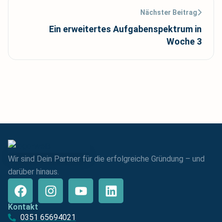
Nächster Beitrag
Ein erweitertes Aufgabenspektrum in
Woche 3
Wir sind Dein Partner für die erfolgreiche Gründung – und
darüber hinaus.
Kontakt
0351 65694021