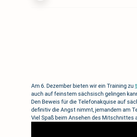
Am 6. Dezember bieten wir ein Training zu
auch auf feinstem sächsisch gelingen kann
Den Beweis für die Telefonakquise auf säc
definitiv die Angst nimmt, jemandem am T
Viel Spaß beim Ansehen des Mitschnittes 