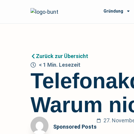
Gründung
Zurück zur Übersicht
< 1
Min.
Lesezeit
Telefonak
Warum nic
27. Novembe
Sponsored Posts