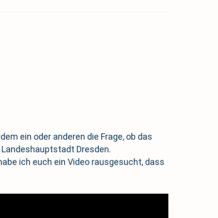
 dem ein oder anderen die Frage, ob das
en Landeshauptstadt Dresden.
habe ich euch ein Video rausgesucht, dass