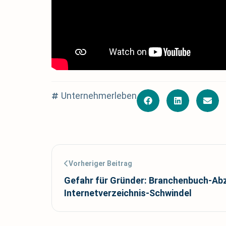
Unternehmerleben
Vorheriger Beitrag
Gefahr für Gründer: Branchenbuch-Ab
Internetverzeichnis-Schwindel