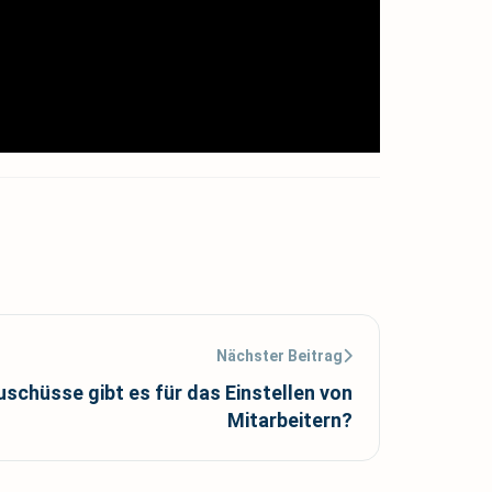
Nächster Beitrag
schüsse gibt es für das Einstellen von
Mitarbeitern?