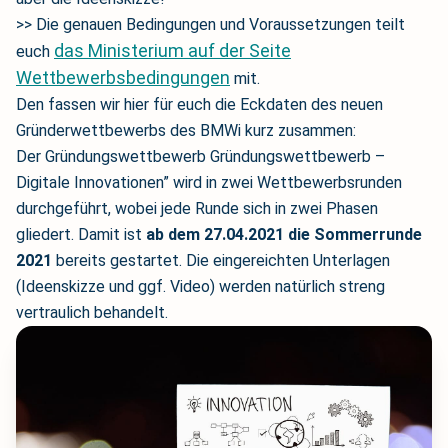
>> Die genauen Bedingungen und Voraussetzungen teilt
das Ministerium auf der Seite
euch
Wettbewerbsbedingungen
mit.
Den fassen wir hier für euch die Eckdaten des neuen
Gründerwettbewerbs des BMWi kurz zusammen:
Der Gründungswettbewerb Gründungswettbewerb –
Digitale Innovationen” wird in zwei Wettbewerbsrunden
durchgeführt, wobei jede Runde sich in zwei Phasen
gliedert. Damit ist
ab dem 27.04.2021 die Sommerrunde
2021
bereits gestartet. Die eingereichten Unterlagen
(Ideenskizze und ggf. Video) werden natürlich streng
vertraulich behandelt.