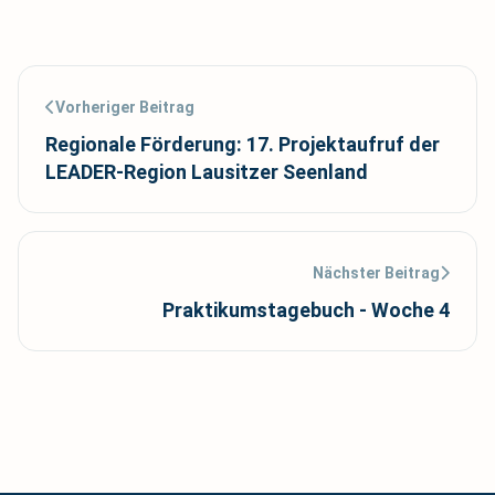
Vorheriger Beitrag
Regionale Förderung: 17. Projektaufruf der
LEADER-Region Lausitzer Seenland
Nächster Beitrag
Praktikumstagebuch - Woche 4