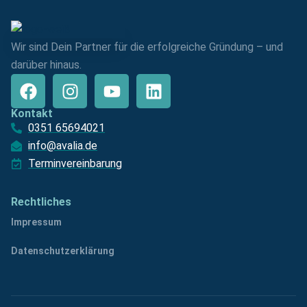
Wir sind Dein Partner für die erfolgreiche Gründung – und
darüber hinaus.
Kontakt
0351 65694021
info@avalia.de
Terminvereinbarung
Rechtliches
Impressum
Datenschutzerklärung