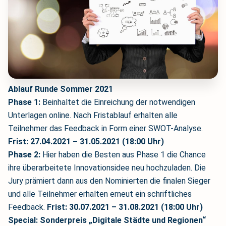
Ablauf Runde Sommer 2021
Phase 1:
Beinhaltet die Einreichung der notwendigen
Unterlagen online. Nach Fristablauf erhalten alle
Teilnehmer das Feedback in Form einer SWOT-Analyse.
Frist: 27.04.2021 – 31.05.2021 (18:00 Uhr)
Phase 2:
Hier haben die Besten aus Phase 1 die Chance
ihre überarbeitete Innovationsidee neu hochzuladen. Die
Jury prämiert dann aus den Nominierten die finalen Sieger
und alle Teilnehmer erhalten erneut ein schriftliches
Feedback.
Frist: 30.07.2021 – 31.08.2021 (18:00 Uhr)
Special: Sonderpreis „Digitale Städte und Regionen“