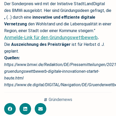
Der Sonderpreis wird mit der Initiative StadtLandDigital
des BMWi ausgelobt. Hier sind Gründungsideen gefragt, die
„ (…) durch eine
innovative und effiziente digitale
Vernetzung
den Wohlstand und die Lebensqualität in einer
Region, einer Stadt oder einer Kommune steigern.”
Anmelde-Link für den Gründungswettbewerb
.
Die
Auszeichnung des Preisträger
ist für Herbst d. J.
geplant.
Quellen:
https://www.bmwi.de/Redaktion/DE/Pressemitteilungen/202
gruendungswettbewerb-digitale-innovationen-startet-
heute.html
https://www.de.digital/DIGITAL/Navigation/DE/Gruenderwe
Gründernews