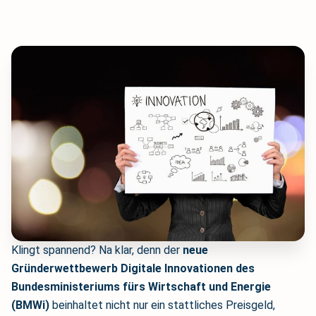
Klingt spannend? Na klar, denn der
neue
Gründerwettbewerb
Digitale Innovationen des
Bundesministeriums fürs Wirtschaft und Energie
(BMWi)
beinhaltet nicht nur ein stattliches Preisgeld,