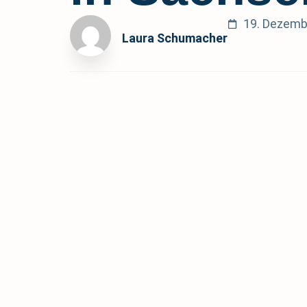
19. Dezemb
Laura Schumacher