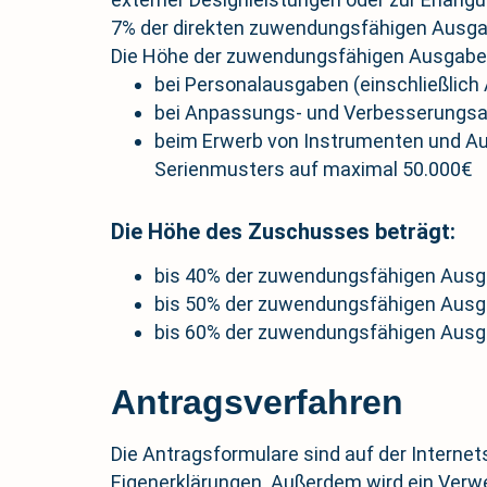
7% der direkten zuwendungsfähigen Ausgab
Die Höhe der zuwendungsfähigen Ausgaben i
bei Personalausgaben (einschließlich
bei Anpassungs- und Verbesserungsa
beim Erwerb von Instrumenten und Au
Serienmusters auf maximal 50.000€
Die Höhe des Zuschusses beträgt:
bis 40% der zuwendungsfähigen Ausga
bis 50% der zuwendungsfähigen Ausga
bis 60% der zuwendungsfähigen Ausga
Antragsverfahren
Die Antragsformulare sind auf der Internets
Eigenerklärungen. Außerdem wird ein Verw