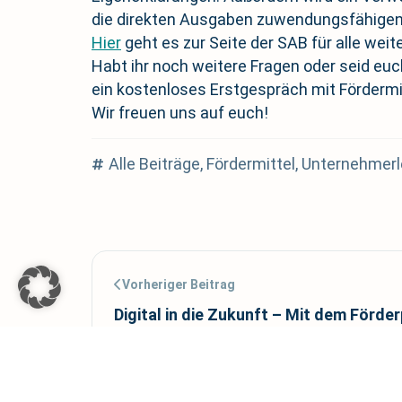
die direkten Ausgaben zuwendungsfähigen
Hier
geht es zur Seite der SAB für alle we
Habt ihr noch weitere Fragen oder seid eu
ein kostenloses Erstgespräch mit Fördermit
Wir freuen uns auf euch!
Alle Beiträge
,
Fördermittel
,
Unternehmer
Vorheriger Beitrag
Digital in die Zukunft – Mit dem Förd
Digitalisierung