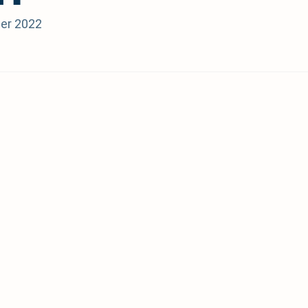
er 2022