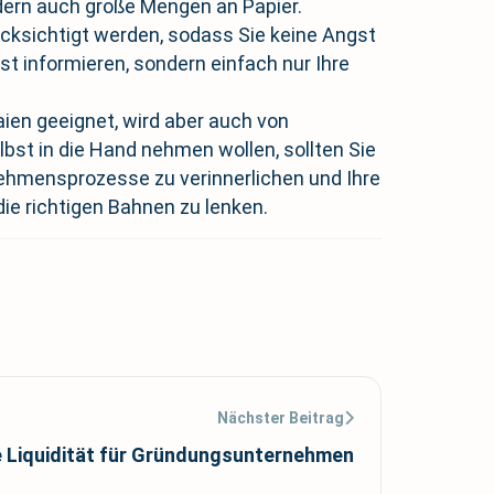
ondern auch große Mengen an Papier.
ksichtigt werden, sodass Sie keine Angst
t informieren, sondern einfach nur Ihre
ien geeignet, wird aber auch von
bst in die Hand nehmen wollen, sollten Sie
nehmensprozesse zu verinnerlichen und Ihre
die richtigen Bahnen zu lenken.
Nächster Beitrag
e Liquidität für Gründungsunternehmen