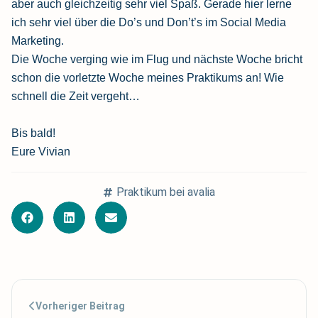
aber auch gleichzeitig sehr viel Spaß. Gerade hier lerne
ich sehr viel über die Do’s und Don’t’s im Social Media
Marketing.
Die Woche verging wie im Flug und nächste Woche bricht
schon die vorletzte Woche meines Praktikums an! Wie
schnell die Zeit vergeht…
Bis bald!
Eure Vivian
Praktikum bei avalia
Vorheriger Beitrag