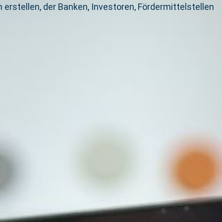
rstellen, der Banken, Investoren, Fördermittelstellen