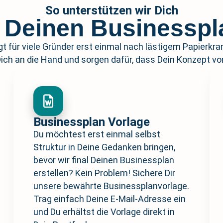
So unterstützen wir Dich
h Deinen Businesspla
t für viele Gründer erst einmal nach lästigem Papierkram
ch an die Hand und sorgen dafür, dass Dein Konzept von
Businessplan Vorlage
Du möchtest erst einmal selbst
Struktur in Deine Gedanken bringen,
bevor wir final Deinen Businessplan
erstellen? Kein Problem! Sichere Dir
unsere bewährte Businessplanvorlage.
Trag einfach Deine E-Mail-Adresse ein
und Du erhältst die Vorlage direkt in