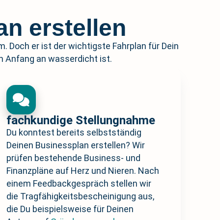
n erstellen
. Doch er ist der wichtigste Fahrplan für Dein
 Anfang an wasserdicht ist.
fachkundige Stellungnahme
Du konntest bereits selbstständig
Deinen Businessplan erstellen? Wir
prüfen bestehende Business- und
Finanzpläne auf Herz und Nieren. Nach
einem Feedbackgespräch stellen wir
die Tragfähigkeitsbescheinigung aus,
die Du beispielsweise für Deinen