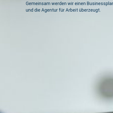
Gemeinsam werden wir einen Businessplan e
und die Agentur für Arbeit überzeugt.