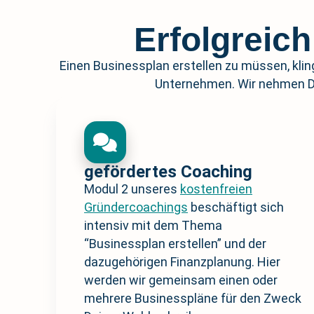
Erfolgreic
Einen Businessplan erstellen zu müssen, kling
Unternehmen. Wir nehmen Di
gefördertes Coaching
Modul 2 unseres
kostenfreien
Gründercoachings
beschäftigt sich
intensiv mit dem Thema
“Businessplan erstellen” und der
dazugehörigen Finanzplanung. Hier
werden wir gemeinsam einen oder
mehrere Businesspläne für den Zweck