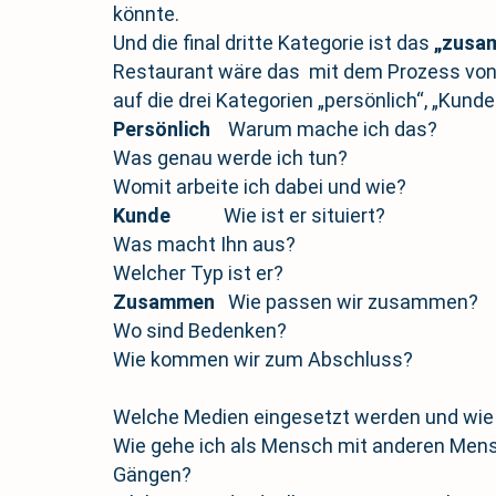
könnte.
Und die final dritte Kategorie ist das
„zusa
Restaurant wäre das mit dem Prozess von 
auf die drei Kategorien „persönlich“, „Kund
Persönlich
Warum mache ich das?
Was genau werde ich tun?
Womit arbeite ich dabei und wie?
Kunde
Wie ist er situiert?
Was macht Ihn aus?
Welcher Typ ist er?
Zusammen
Wie passen wir zusammen?
Wo sind Bedenken?
Wie kommen wir zum Abschluss?
Welche Medien eingesetzt werden und wie di
Wie gehe ich als Mensch mit anderen Men
Gängen?