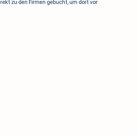
direkt zu den Firmen gebucht, um dort vor