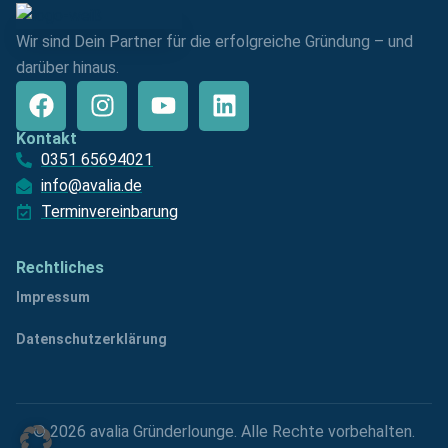
Wir sind Dein Partner für die erfolgreiche Gründung – und
darüber hinaus.
Kontakt
0351 65694021
info@avalia.de
Terminvereinbarung
Rechtliches
Impressum
Datenschutzerklärung
© 2026 avalia Gründerlounge. Alle Rechte vorbehalten.