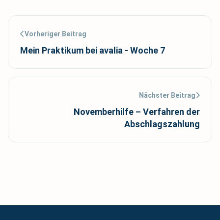
Vorheriger Beitrag
Mein Praktikum bei avalia - Woche 7
Nächster Beitrag
Novemberhilfe – Verfahren der
Abschlagszahlung