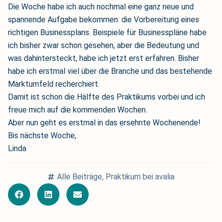
Die Woche habe ich auch nochmal eine ganz neue und
spannende Aufgabe bekommen: die Vorbereitung eines
richtigen Businessplans. Beispiele für Businesspläne habe
ich bisher zwar schon gesehen, aber die Bedeutung und
was dahintersteckt, habe ich jetzt erst erfahren. Bisher
habe ich erstmal viel über die Branche und das bestehende
Marktumfeld recherchiert.
Damit ist schon die Hälfte des Praktikums vorbei und ich
freue mich auf die kommenden Wochen.
Aber nun geht es erstmal in das ersehnte Wochenende!
Bis nächste Woche,
Linda
Alle Beiträge
,
Praktikum bei avalia