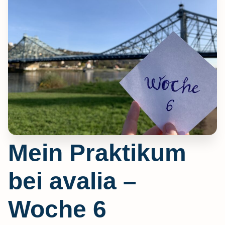
Mein Praktikum
bei avalia –
Woche 6