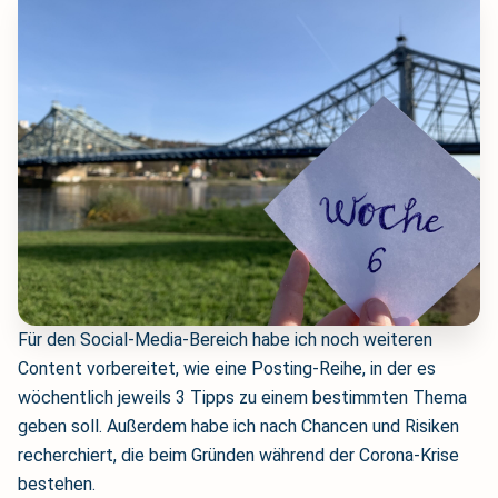
Für den Social-Media-Bereich habe ich noch weiteren
Content vorbereitet, wie eine Posting-Reihe, in der es
wöchentlich jeweils 3 Tipps zu einem bestimmten Thema
geben soll. Außerdem habe ich nach Chancen und Risiken
recherchiert, die beim Gründen während der Corona-Krise
bestehen.