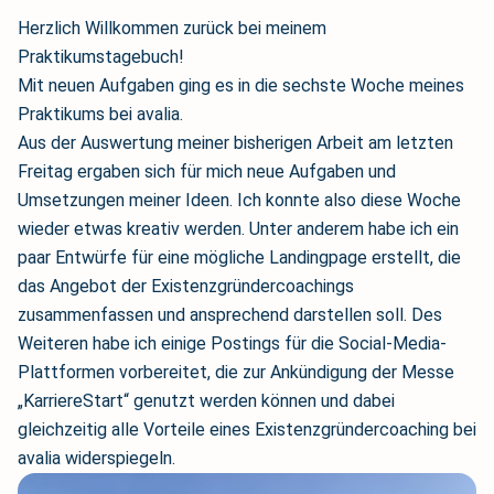
Herzlich Willkommen zurück bei meinem
Praktikumstagebuch!
Mit neuen Aufgaben ging es in die sechste Woche meines
Praktikums bei avalia.
Aus der Auswertung meiner bisherigen Arbeit am letzten
Freitag ergaben sich für mich neue Aufgaben und
Umsetzungen meiner Ideen. Ich konnte also diese Woche
wieder etwas kreativ werden. Unter anderem habe ich ein
paar Entwürfe für eine mögliche Landingpage erstellt, die
das Angebot der Existenzgründercoachings
zusammenfassen und ansprechend darstellen soll. Des
Weiteren habe ich einige Postings für die Social-Media-
Plattformen vorbereitet, die zur Ankündigung der Messe
„KarriereStart“ genutzt werden können und dabei
gleichzeitig alle Vorteile eines Existenzgründercoaching bei
avalia widerspiegeln.