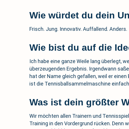
Wie würdet du dein U
Frisch. Jung. Innovativ. Auffallend. Anders.
Wie bist du auf die I
Ich habe eine ganze Weile lang überlegt, w
überzeugenden Ergebnis. Irgendwann saßen 
hat der Name gleich gefallen, weil er einen
ist die Tennisballsammelmaschine einfach
Was ist dein größter 
Wir möchten allen Trainern und Tennisspiel
Training in den Vordergrund rücken. Denn wi