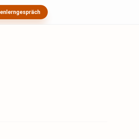
enlerngespräch