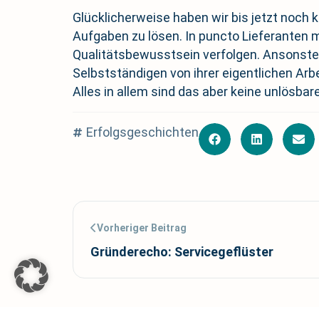
Glücklicherweise haben wir bis jetzt noch 
Aufgaben zu lösen. In puncto Lieferanten 
Qualitätsbewusstsein verfolgen. Ansonsten 
Selbstständigen von ihrer eigentlichen Arbe
Alles in allem sind das aber keine unlösba
Erfolgsgeschichten
Vorheriger Beitrag
Gründerecho: Servicegeflüster