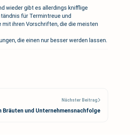
wieder gibt es allerdings knifflige
ständnis für Termintreue und
mit ihren Vorschriften, die die meisten
rungen, die einen nur besser werden lassen.
Nächster Beitrag
n Bräuten und Unternehmensnachfolge