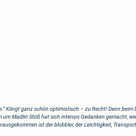
” Klingt ganz schön optimistisch – zu Recht! Denn beim b
 um Madlin Stöß hat sich intensiv Gedanken gemacht, wie
ausgekommen ist der blobbler, der Leichtigkeit, Transport