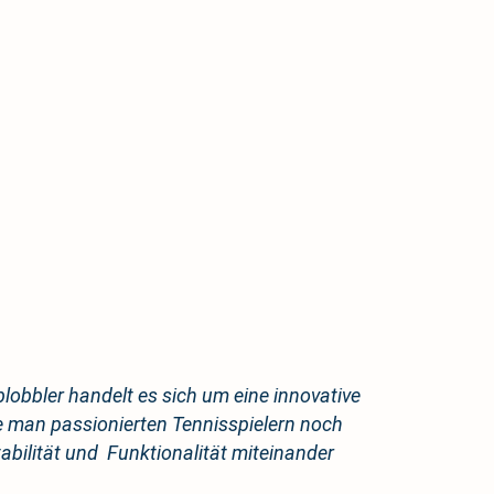
lobbler handelt es sich um eine innovative
 man passionierten Tennisspielern noch
abilität und Funktionalität miteinander