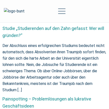
Studie „Studierenden auf den Zahn gefasst: Wer will
gründen?“
Der Abschluss eines erfolgreichen Studiums bedeutet nicht
automatisch, dass Absolventen ihren Traumjob sofort finden,
für den sich die harte Arbeit an der Universität eigentlich
lohnen sollte. Nein, die Jobsuche für Studierende ist ein
schwieriges Thema. Ob über Online-Jobbörsen, über die
Jobbörse der Arbeitsagentur oder auch über den
Bekanntenkreis, meistens ist der Traumjob nach dem
Studium […]
Painspotting – Problemlösungen als lukrative
Geschäftsideen