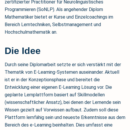
zertifizierter Practitioner für Neurolinguistisches
Programmieren (SoNLP). Als angehender Diplom
Mathematiker bietet er Kurse und Einzelcoachings im
Bereich Lerntechniken, Selbstmanagement und
Hochschulmathematik an.
Die Idee
Durch seine Diplomarbeit setzte er sich verstärkt mit der
Thematik von E-Learning-Systemen auseinander. Aktuell
ist er in der Konzeptionsphase und bereitet die
Entwicklung einer eigenen E-Learning Lösung vor. Die
geplante Lernplattform basiert auf Skillmodellen
(wissenschaftlicher Ansatz), bei denen der Lernende sein
Wissen gezielt auf Vorwissen aufbaut. Zudem soll diese
Plattform lernfähig sein und neueste Erkenntnisse aus dem
Bereich des e-Learning beinhalten. Dies umfasst eine