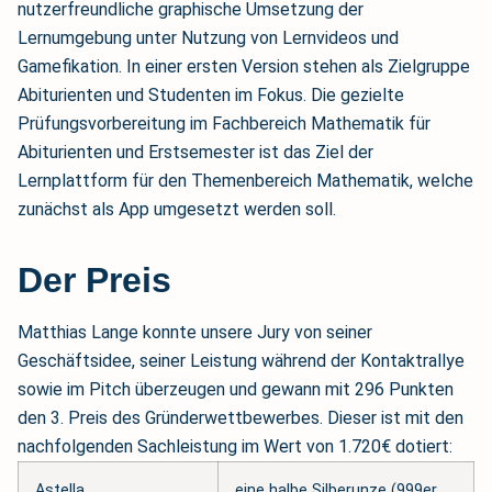
nutzerfreundliche graphische Umsetzung der
Lernumgebung unter Nutzung von Lernvideos und
Gamefikation. In einer ersten Version stehen als Zielgruppe
Abiturienten und Studenten im Fokus. Die gezielte
Prüfungsvorbereitung im Fachbereich Mathematik für
Abiturienten und Erstsemester ist das Ziel der
Lernplattform für den Themenbereich Mathematik, welche
zunächst als App umgesetzt werden soll.
Der Preis
Matthias Lange konnte unsere Jury von seiner
Geschäftsidee, seiner Leistung während der Kontaktrallye
sowie im Pitch überzeugen und gewann mit 296 Punkten
den 3. Preis des Gründerwettbewerbes. Dieser ist mit den
nachfolgenden Sachleistung im Wert von 1.720€ dotiert:
Astella
eine halbe Silberunze (999er