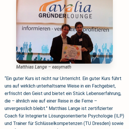
Matthias Lange – easymath
“Ein guter Kurs ist nicht nur Unterricht. Ein guter Kurs führt
uns auf wirklich unterhaltsame Weise in ein Fachgebiet,
erfrischt den Geist und bietet ein Stück Lebenserfahrung,
die – ähnlich wie auf einer Reise in die Ferne –
unvergesslich bleibt.” Matthias Lange ist zertifizierter
Coach für Integrierte Lösungsorientierte Psychologie (ILP)
und Trainer für Schlüsselkompetenzen (TU Dresden) sowie