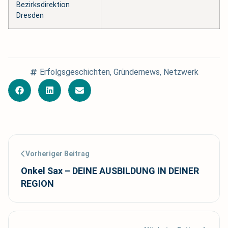
Bezirksdirektion
Dresden
Erfolgsgeschichten
,
Gründernews
,
Netzwerk
Vorheriger Beitrag
Onkel Sax – DEINE AUSBILDUNG IN DEINER
REGION