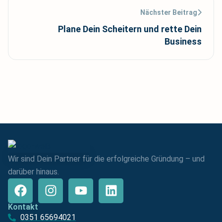
Nächster Beitrag
Plane Dein Scheitern und rette Dein
Business
Wir sind Dein Partner für die erfolgreiche Gründung – und
darüber hinaus.
Kontakt
0351 65694021