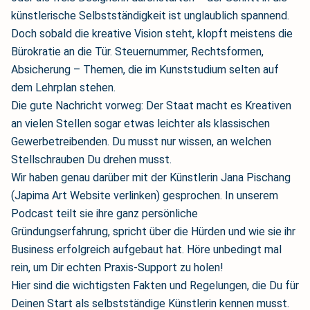
künstlerische Selbstständigkeit ist unglaublich spannend.
Doch sobald die kreative Vision steht, klopft meistens die
Bürokratie an die Tür. Steuernummer, Rechtsformen,
Absicherung – Themen, die im Kunststudium selten auf
dem Lehrplan stehen.
Die gute Nachricht vorweg: Der Staat macht es Kreativen
an vielen Stellen sogar etwas leichter als klassischen
Gewerbetreibenden. Du musst nur wissen, an welchen
Stellschrauben Du drehen musst.
Wir haben genau darüber mit der Künstlerin Jana Pischang
(Japima Art Website verlinken) gesprochen. In unserem
Podcast teilt sie ihre ganz persönliche
Gründungserfahrung, spricht über die Hürden und wie sie ihr
Business erfolgreich aufgebaut hat. Höre unbedingt mal
rein, um Dir echten Praxis-Support zu holen!
Hier sind die wichtigsten Fakten und Regelungen, die Du für
Deinen Start als selbstständige Künstlerin kennen musst.