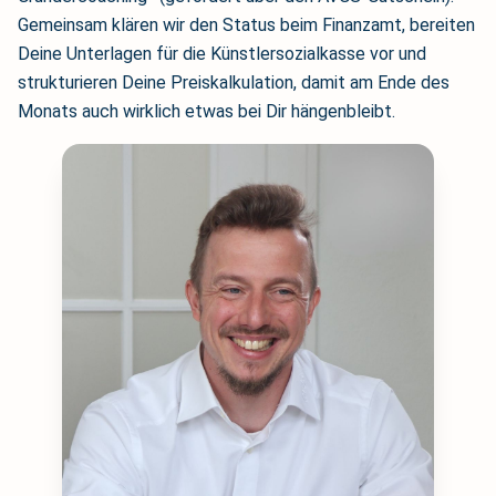
Gemeinsam klären wir den Status beim Finanzamt, bereiten
Deine Unterlagen für die Künstlersozialkasse vor und
strukturieren Deine Preiskalkulation, damit am Ende des
Monats auch wirklich etwas bei Dir hängenbleibt.