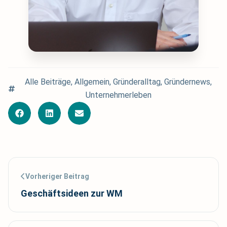
Alle Beiträge
,
Allgemein
,
Gründeralltag
,
Gründernews
,
Unternehmerleben
Vorheriger Beitrag
Geschäftsideen zur WM