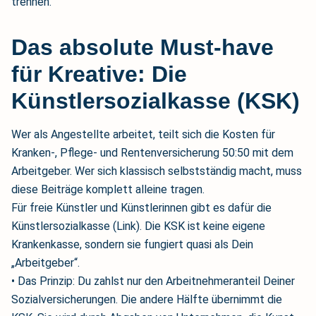
trennen.
Das absolute Must-have
für Kreative: Die
Künstlersozialkasse (KSK)
Wer als Angestellte arbeitet, teilt sich die Kosten für
Kranken-, Pflege- und Rentenversicherung 50:50 mit dem
Arbeitgeber. Wer sich klassisch selbstständig macht, muss
diese Beiträge komplett alleine tragen.
Für freie Künstler und Künstlerinnen gibt es dafür die
Künstlersozialkasse (Link). Die KSK ist keine eigene
Krankenkasse, sondern sie fungiert quasi als Dein
„Arbeitgeber“.
• Das Prinzip: Du zahlst nur den Arbeitnehmeranteil Deiner
Sozialversicherungen. Die andere Hälfte übernimmt die