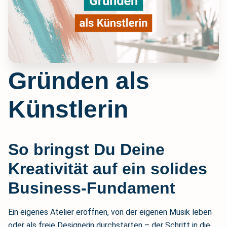
Gründen als
Künstlerin
So bringst Du Deine
Kreativität auf ein solides
Business-Fundament
Ein eigenes Atelier eröffnen, von der eigenen Musik leben
oder als freie Designerin durchstarten – der Schritt in die