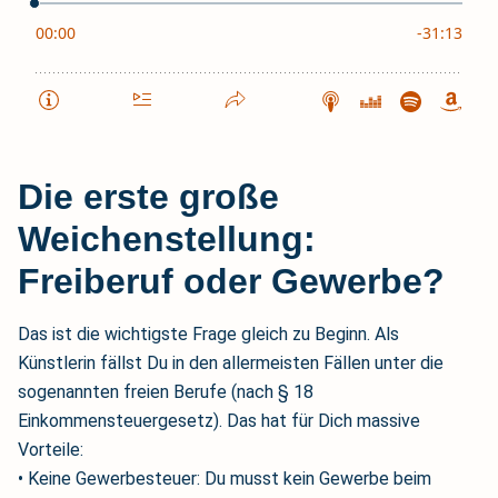
Die erste große
Weichenstellung:
Freiberuf oder Gewerbe?
Das ist die wichtigste Frage gleich zu Beginn. Als
Künstlerin fällst Du in den allermeisten Fällen unter die
sogenannten freien Berufe (nach § 18
Einkommensteuergesetz). Das hat für Dich massive
Vorteile:
• Keine Gewerbesteuer: Du musst kein Gewerbe beim