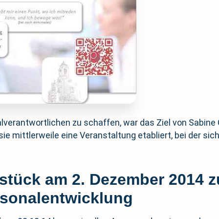
verantwortlichen zu schaffen, war das Ziel von Sabine
e mittlerweile eine Veranstaltung etabliert, bei der sic
stück am 2. Dezember 2014 
ersonalentwicklung