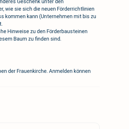
onderes Geschenk unter den
wie sie sich die neuen Förderrichtlinien
nuss kommen kann (Unternehmen mit bis zu
t.
ische Hinweise zu den Förderbausteinen
iesem Baum zu finden sind.
neben der Frauenkirche. Anmelden können