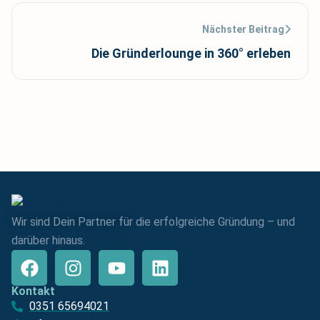
Nächster Beitrag
Die Gründerlounge in 360° erleben
Wir sind Dein Partner für die erfolgreiche Gründung – und
darüber hinaus.
Kontakt
0351 65694021