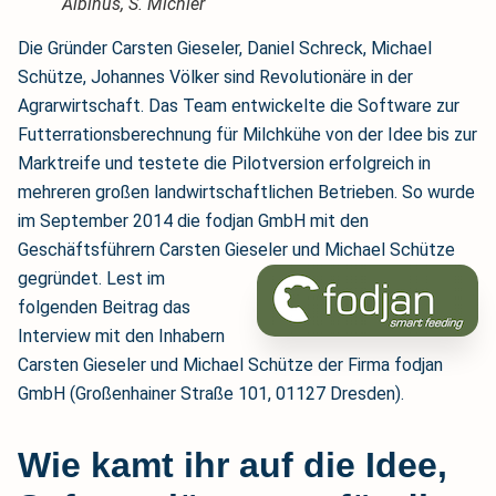
Albinus, S. Michler
Die Gründer Carsten Gieseler, Daniel Schreck, Michael
Schütze, Johannes Völker sind Revolutionäre in der
Agrarwirtschaft. Das Team entwickelte die Software zur
Futterrationsberechnung für Milchkühe von der Idee bis zur
Marktreife und testete die Pilotversion erfolgreich in
mehreren großen landwirtschaftlichen Betrieben. So wurde
im September 2014 die fodjan GmbH mit den
Geschäftsführern Carsten Gieseler und Michael Schütze
gegründet.
Lest im
folgenden Beitrag das
Interview mit den Inhabern
Carsten Gieseler und Michael Schütze der Firma fodjan
GmbH (Großenhainer Straße 101, 01127 Dresden).
Wie kamt ihr auf die Idee,