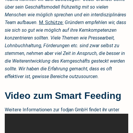
über sein Geschäftsmodell frühzeitig mit so vielen
Menschen wie möglich sprechen und ein interdisziplinäres
Team aufbauen.
M. Schütze:
Gründern empfehlen wir, dass
sie sich so gut wie möglich auf ihre Kernkompetenzen
konzentrieren sollten. Viele Themen wie Pressearbeit,
Lohnbuchhaltung, Förderungen etc. sind zwar selbst zu
stemmen, nehmen aber viel Zeit in Anspruch, die besser in
die Weiterentwicklung des Kerngeschäfts gesteckt werden
sollte. Wir haben die Erfahrung gemacht, dass es oft
effektiver ist, gewisse Bereiche outzusourcen.
Video zum Smart Feeding
Weitere Informationen zur fodjan GmbH findet ihr unter