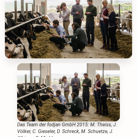
Das Team der fodjan GmbH 2015: M. Theiss, J.
Völker, C. Gieseler, D. Schreck, M. Schuetze, J.