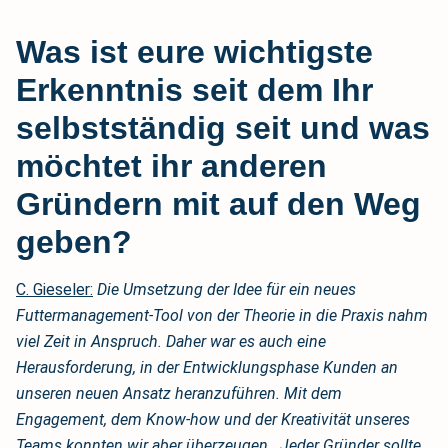
Was ist eure wichtigste
Erkenntnis seit dem Ihr
selbstständig seit und was
möchtet ihr anderen
Gründern mit auf den Weg
geben?
C. Gieseler:
Die Umsetzung der Idee für ein neues
Futtermanagement-Tool von der Theorie in die Praxis nahm
viel Zeit in Anspruch. Daher war es auch eine
Herausforderung, in der Entwicklungsphase Kunden an
unseren neuen Ansatz heranzuführen. Mit dem
Engagement, dem Know-how und der Kreativität unseres
Teams konnten wir aber überzeugen.
Jeder Gründer sollte