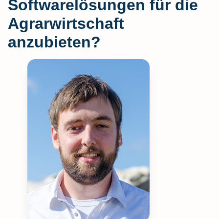
Softwarelösungen für die
Agrarwirtschaft
anzubieten?