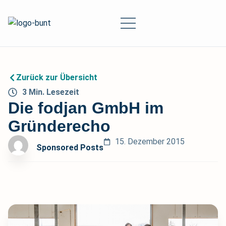
Zurück zur Übersicht
3
Min.
Lesezeit
Die fodjan GmbH im
Gründerecho
15. Dezember 2015
Sponsored Posts