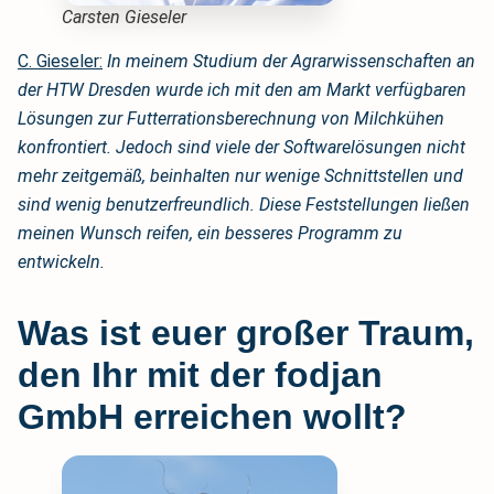
Carsten Gieseler
C. Gieseler:
In meinem Studium der Agrarwissenschaften an
der HTW Dresden wurde ich mit den am Markt verfügbaren
Lösungen zur Futterrationsberechnung von Milchkühen
konfrontiert. Jedoch sind viele der Softwarelösungen nicht
mehr zeitgemäß, beinhalten nur wenige Schnittstellen und
sind wenig benutzerfreundlich. Diese Feststellungen ließen
meinen Wunsch reifen, ein besseres Programm zu
entwickeln.
Was ist euer großer Traum,
den Ihr mit der fodjan
GmbH erreichen wollt?