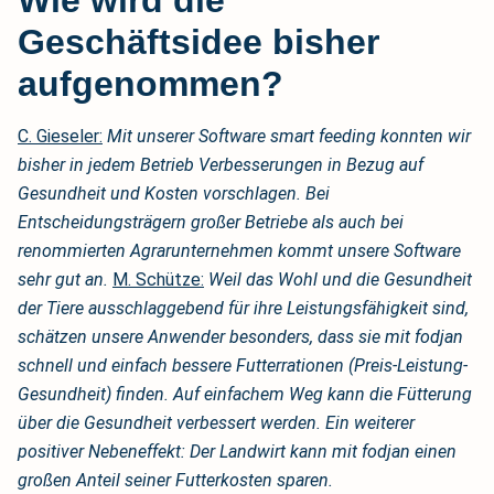
Geschäftsidee bisher
aufgenommen?
C. Gieseler:
Mit unserer Software smart feeding konnten wir
bisher in jedem Betrieb Verbesserungen in Bezug auf
Gesundheit und Kosten vorschlagen. Bei
Entscheidungsträgern großer Betriebe als auch bei
renommierten Agrarunternehmen kommt unsere Software
sehr gut an.
M. Schütze:
Weil das Wohl und die Gesundheit
der Tiere ausschlaggebend für ihre Leistungsfähigkeit sind,
schätzen unsere Anwender besonders, dass sie mit fodjan
schnell und einfach bessere Futterrationen (Preis-Leistung-
Gesundheit) finden. Auf einfachem Weg kann die Fütterung
über die Gesundheit verbessert werden. Ein weiterer
positiver Nebeneffekt: Der Landwirt kann mit fodjan einen
großen Anteil seiner Futterkosten sparen.