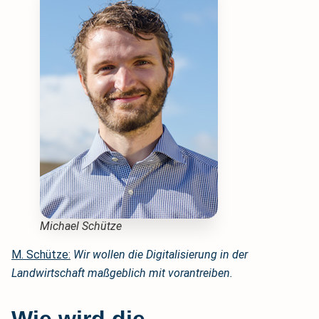
Michael Schütze
M. Schütze:
Wir wollen die Digitalisierung in der
Landwirtschaft maßgeblich mit vorantreiben.
Wie wird die