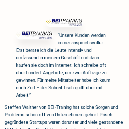
“Unsere Kunden werden
immer anspruchsvoller.
Erst berate ich die Leute intensiv und
umfassend in meinem Geschäft und dann
kaufen sie doch im Internet. Ich schreibe oft
über hundert Angebote, um zwei Aufträge zu
gewinnen. Für meine Mitarbeiter habe ich kaum
noch Zeit – der Schreibtisch quillt über mit
Arbeit.”
Steffen Walther von BEI-Training hat solche Sorgen und
Probleme schon oft von Unternehmern gehört. Frisch
gegründete Startups waren darunter und viele gestandene