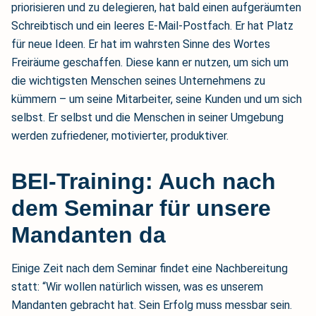
priorisieren und zu delegieren, hat bald einen aufgeräumten
Schreibtisch und ein leeres E-Mail-Postfach. Er hat Platz
für neue Ideen. Er hat im wahrsten Sinne des Wortes
Freiräume geschaffen. Diese kann er nutzen, um sich um
die wichtigsten Menschen seines Unternehmens zu
kümmern – um seine Mitarbeiter, seine Kunden und um sich
selbst. Er selbst und die Menschen in seiner Umgebung
werden zufriedener, motivierter, produktiver.
BEI-Training: Auch nach
dem Seminar für unsere
Mandanten da
Einige Zeit nach dem Seminar findet eine Nachbereitung
statt: “Wir wollen natürlich wissen, was es unserem
Mandanten gebracht hat. Sein Erfolg muss messbar sein.