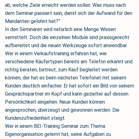
ab, welche Ziele erreicht werden sollen. Was muss nach
dem Seminar passiert sein, damit sich der Aufwand für den
Mandanten gelohnt hat?”
In den Seminaren wird natürlich eine Menge Wissen
vermittelt. Doch die einzelnen Module sind praxisgerecht
aufbereitet und die neuen Werkzeuge sofort anwendbar.
Wer in einem Verkaufstraining erfahren hat, wie
verschiedene Käufertypen bereits am Telefon erkannt und
richtig beraten, betreut, zum Kauf begleitet werden
können, der hat es beim nächsten Telefonat mit seinem
Kunden deutlich einfacher. Er hat sofort ein Bild von seinem
Gesprächspartner im Kopf und kann gezielter auf dessen
Persönlichkeit eingehen. Neue Kunden können
angesprochen, überzeugt und gewonnen werden. Die
Kundenzufriedenheit steigt.
Wer in einem BEI-Training Seminar zum Thema
Eigenorganisation gelernt hat, seine Aufgaben zu