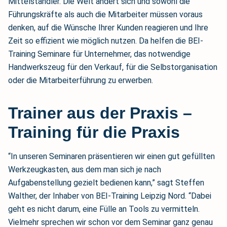
Mittelständler. Die Welt ändert sich und sowohl die
Führungskräfte als auch die Mitarbeiter müssen voraus
denken, auf die Wünsche Ihrer Kunden reagieren und Ihre
Zeit so effizient wie möglich nutzen. Da helfen die BEI-
Training Seminare für Unternehmer, das notwendige
Handwerkszeug für den Verkauf, für die Selbstorganisation
oder die Mitarbeiterführung zu erwerben.
Trainer aus der Praxis –
Training für die Praxis
“In unseren Seminaren präsentieren wir einen gut gefüllten
Werkzeugkasten, aus dem man sich je nach
Aufgabenstellung gezielt bedienen kann,” sagt Steffen
Walther, der Inhaber von BEI-Training Leipzig Nord. “Dabei
geht es nicht darum, eine Fülle an Tools zu vermitteln.
Vielmehr sprechen wir schon vor dem Seminar ganz genau