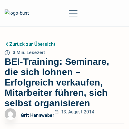
Zurück zur Übersicht
3
Min.
Lesezeit
BEI-Training: Seminare,
die sich lohnen –
Erfolgreich verkaufen,
Mitarbeiter führen, sich
selbst organisieren
13. August 2014
Grit Hannweber