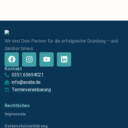
Wir sind Dein Partner für die erfolgreiche Gründung – und
darüber hinaus.
Kontakt
0351 65694021
info@avalia.de
Terminvereinbarung
Rechtliches
Impressum
Datenschutzerklärung