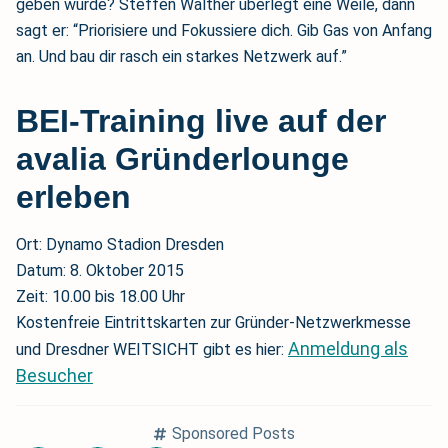
geben würde? Steffen Walther überlegt eine Weile, dann
sagt er: “Priorisiere und Fokussiere dich. Gib Gas von Anfang
an. Und bau dir rasch ein starkes Netzwerk auf.”
BEI-Training live auf der
avalia Gründerlounge
erleben
Ort: Dynamo Stadion Dresden
Datum: 8. Oktober 2015
Zeit: 10.00 bis 18.00 Uhr
Kostenfreie Eintrittskarten zur Gründer-Netzwerkmesse
Anmeldung als
und Dresdner WEITSICHT gibt es hier:
Besucher
Sponsored Posts