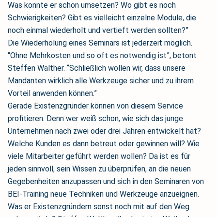
Was konnte er schon umsetzen? Wo gibt es noch
Schwierigkeiten? Gibt es vielleicht einzelne Module, die
noch einmal wiederholt und vertieft werden sollten?”
Die Wiederholung eines Seminars ist jederzeit möglich.
“Ohne Mehrkosten und so oft es notwendig ist”, betont
Steffen Walther. “Schließlich wollen wir, dass unsere
Mandanten wirklich alle Werkzeuge sicher und zu ihrem
Vorteil anwenden können.”
Gerade Existenzgründer können von diesem Service
profitieren. Denn wer weiß schon, wie sich das junge
Unternehmen nach zwei oder drei Jahren entwickelt hat?
Welche Kunden es dann betreut oder gewinnen will? Wie
viele Mitarbeiter geführt werden wollen? Da ist es für
jeden sinnvoll, sein Wissen zu überprüfen, an die neuen
Gegebenheiten anzupassen und sich in den Seminaren von
BEI-Training neue Techniken und Werkzeuge anzueignen.
Was er Existenzgründern sonst noch mit auf den Weg