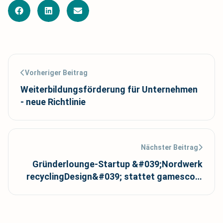
Vorheriger Beitrag
Weiterbildungsförderung für Unternehmen
- neue Richtlinie
Nächster Beitrag
Gründerlounge-Startup &#039;Nordwerk
recyclingDesign&#039; stattet gamescom
aus