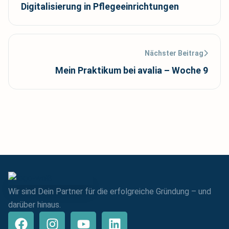
Digitalisierung in Pflegeeinrichtungen
Nächster Beitrag
Mein Praktikum bei avalia – Woche 9
Wir sind Dein Partner für die erfolgreiche Gründung – und
darüber hinaus.