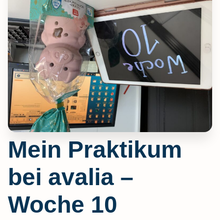
Mein Praktikum
bei avalia –
Woche 10