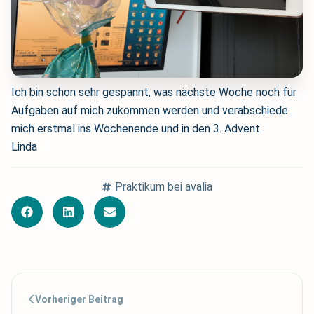
Ich bin schon sehr gespannt, was nächste Woche noch für
Aufgaben auf mich zukommen werden und verabschiede
mich erstmal ins Wochenende und in den 3. Advent.
Linda
Praktikum bei avalia
Vorheriger Beitrag