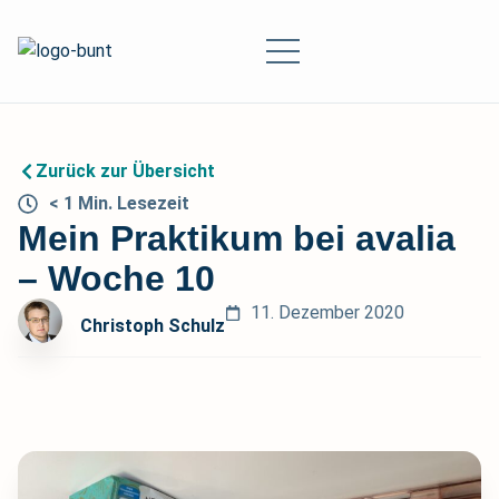
Zurück zur Übersicht
< 1
Min.
Lesezeit
Mein Praktikum bei avalia
– Woche 10
11. Dezember 2020
Christoph Schulz