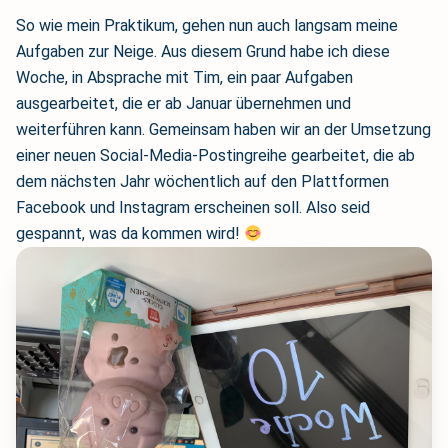
So wie mein Praktikum, gehen nun auch langsam meine
Aufgaben zur Neige. Aus diesem Grund habe ich diese
Woche, in Absprache mit Tim, ein paar Aufgaben
ausgearbeitet, die er ab Januar übernehmen und
weiterführen kann. Gemeinsam haben wir an der Umsetzung
einer neuen Social-Media-Postingreihe gearbeitet, die ab
dem nächsten Jahr wöchentlich auf den Plattformen
Facebook und Instagram erscheinen soll. Also seid
gespannt, was da kommen wird!