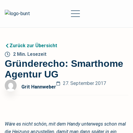
Zurück zur Übersicht
2
Min.
Lesezeit
Gründerecho: Smarthome
Agentur UG
27. September 2017
Grit Hannweber
Wäre es nicht schön, mit dem Handy unterwegs schon mal
die Heizung anzustellen, damit man dann später in ein