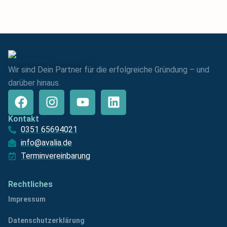
Wir sind Dein Partner für die erfolgreiche Gründung – und
darüber hinaus.
Kontakt
0351 65694021
info@avalia.de
Terminvereinbarung
Rechtliches
Impressum
Datenschutzerklärung