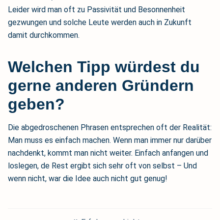
Leider wird man oft zu Passivität und Besonnenheit
gezwungen und solche Leute werden auch in Zukunft
damit durchkommen.
Welchen Tipp würdest du
gerne anderen Gründern
geben?
Die abgedroschenen Phrasen entsprechen oft der Realität:
Man muss es einfach machen. Wenn man immer nur darüber
nachdenkt, kommt man nicht weiter. Einfach anfangen und
loslegen, de Rest ergibt sich sehr oft von selbst – Und
wenn nicht, war die Idee auch nicht gut genug!