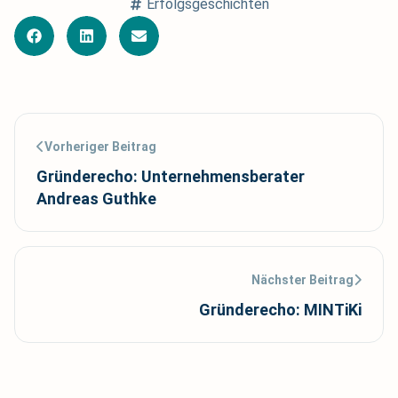
Erfolgsgeschichten
Vorheriger Beitrag
Gründerecho: Unternehmensberater
Andreas Guthke
Nächster Beitrag
Gründerecho: MINTiKi