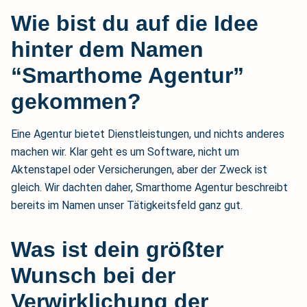
Wie bist du auf die Idee
hinter dem Namen
“Smarthome Agentur”
gekommen?
Eine Agentur bietet Dienstleistungen, und nichts anderes
machen wir. Klar geht es um Software, nicht um
Aktenstapel oder Versicherungen, aber der Zweck ist
gleich. Wir dachten daher, Smarthome Agentur beschreibt
bereits im Namen unser Tätigkeitsfeld ganz gut.
Was ist dein größter
Wunsch bei der
Verwirklichung der