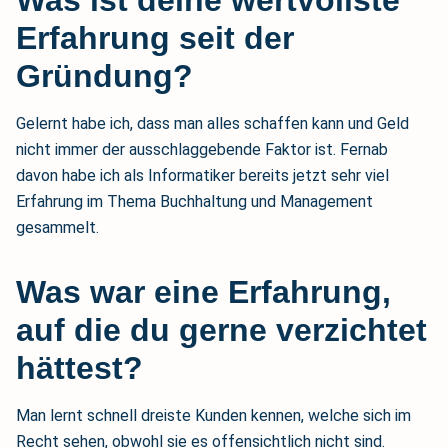
Was ist deine wertvollste
Erfahrung seit der
Gründung?
Gelernt habe ich, dass man alles schaffen kann und Geld
nicht immer der ausschlaggebende Faktor ist. Fernab
davon habe ich als Informatiker bereits jetzt sehr viel
Erfahrung im Thema Buchhaltung und Management
gesammelt.
Was war eine Erfahrung,
auf die du gerne verzichtet
hättest?
Man lernt schnell dreiste Kunden kennen, welche sich im
Recht sehen, obwohl sie es offensichtlich nicht sind.