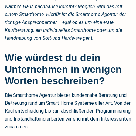
warmes Haus nachhause kommt? Möglich wird das mit
einem Smarthome. Hierfür ist die Smarthome Agentur der
richtige Ansprechpartner – egal ob es um eine erste
Kaufberatung, ein individuelles Smarthome oder um die
Handhabung von Soft-und Hardware geht.
Wie würdest du dein
Unternehmen in wenigen
Worten beschreiben?
Die Smarthome Agentur bietet kundennahe Beratung und
Betreuung rund um Smart Home Systeme aller Art. Von der
Kaufentscheidung bis zur abschließenden Programmierung
und Instandhaltung arbeiten wir eng mit dem Interessenten
zusammen.