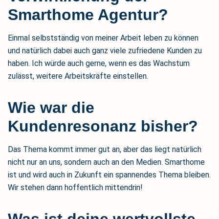
Smarthome Agentur?
Einmal selbstständig von meiner Arbeit leben zu können
und natürlich dabei auch ganz viele zufriedene Kunden zu
haben. Ich würde auch gerne, wenn es das Wachstum
zulässt, weitere Arbeitskräfte einstellen.
Wie war die
Kundenresonanz bisher?
Das Thema kommt immer gut an, aber das liegt natürlich
nicht nur an uns, sondern auch an den Medien. Smarthome
ist und wird auch in Zukunft ein spannendes Thema bleiben.
Wir stehen dann hoffentlich mittendrin!