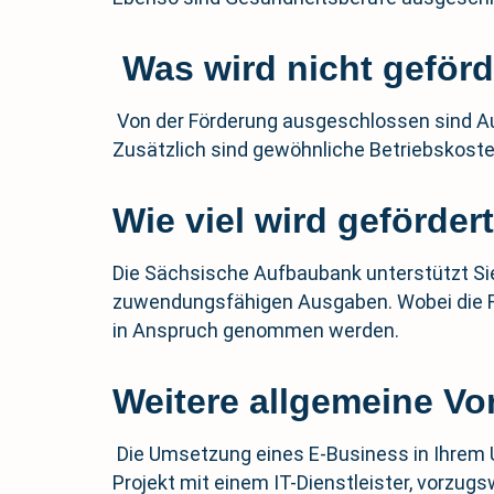
Was wird nicht geförd
Von der Förderung ausgeschlossen sind Au
Zusätzlich sind gewöhnliche Betriebskoste
Wie viel wird geförder
Die Sächsische Aufbaubank unterstützt Sie
zuwendungsfähigen Ausgaben. Wobei die För
in Anspruch genommen werden.
Weitere allgemeine V
Die Umsetzung eines E-Business in Ihrem
Projekt mit einem IT-Dienstleister, vorzug