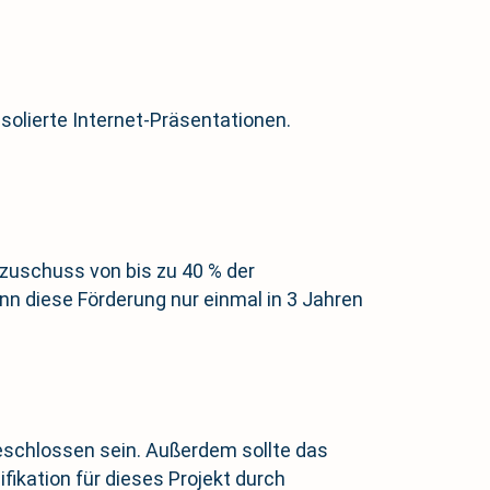
olierte Internet-Präsentationen.
zuschuss von bis zu 40 % der
n diese Förderung nur einmal in 3 Jahren
schlossen sein. Außerdem sollte das
fikation für dieses Projekt durch