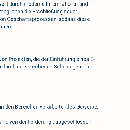
sert durch moderne Informations- und
möglichen die Erschließung neuer
 von Geschäftsprozessen, sodass diese
önnen.
n Projekten, die der Einführung eines E-
rn durch entsprechende Schulungen in der
 in den Bereichen verarbeitendes Gewerbe,
 sind von der Förderung ausgeschlossen.