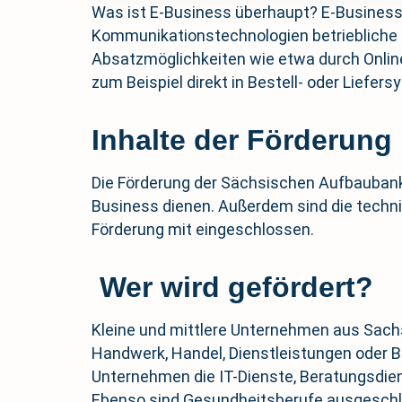
Was ist E-Business überhaupt? E-Business
Kommunikationstechnologien betriebliche 
Absatzmöglichkeiten wie etwa durch Onlin
zum Beispiel direkt in Bestell- oder Liefe
Inhalte der Förderung
Die Förderung der Sächsischen Aufbaubank b
Business dienen. Außerdem sind die techni
Förderung mit eingeschlossen.
Wer wird gefördert?
Kleine und mittlere Unternehmen aus Sachs
Handwerk, Handel, Dienstleistungen oder 
Unternehmen die IT-Dienste, Beratungsdien
Ebenso sind Gesundheitsberufe ausgesch