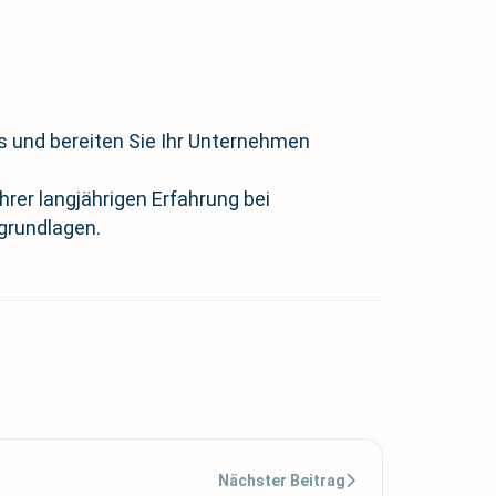
 und bereiten Sie Ihr Unternehmen
rer langjährigen Erfahrung bei
grundlagen.
Nächster Beitrag