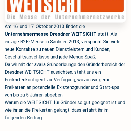
Am 16. und 17. Oktober 2013 findet die
Unternehmermesse Dresdner WEITSICHT
statt. Als
einzige B2B-Messe in Sachsen 2013, verspricht Sie viele
neue Kontakte zu neuen Dienstleistern und Kunden,
Geschäftsabschlüsse und jede Menge Spaß.
Da wir mit der avalia Gründerlounge den Gründerbereich der
Dresdner WEITSICHT ausrichten, steht uns ein
Freikartenkontigent zur Verfügung, wovon wir gerne
Freikarten an potenzielle Existenzgründer und Start-ups
von bis zu 5 Jahren abgeben.
Warum die WEITSICHT für Gründer so gut geeignet ist und
wie ihr an die Freikarten gelangt, dass erfahrt ihr im
folgenden Beitrag.