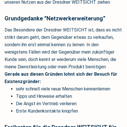
unseren Nutzen aus der Dresdner WEITSICHT ziehen.
Grundgedanke “Netzwerkerweiterung”
Das Besondere der Dresdner WEITSICHT ist, dass es nicht
strikt darum geht, dem Gegenüber etwas zu verkaufen,
sondern ihn erst einmal kennen zu lernen. In den
wenigstens Fällen wird der Gegenüber mein zukünftiger
Kunde sein, doch kennt er wiederum viele Menschen, die
meine Dienstleistung oder mein Produkt benötigen.
Gerade aus diesen Gründen lohnt sich der Besuch für
Existenzgründer:
sehr schnell viele neue Menschen kennenlernen
Tipps und Hinweise erhalten
Die Angst im Vertrieb verlieren
Erste Kundenkontakte knüpfen