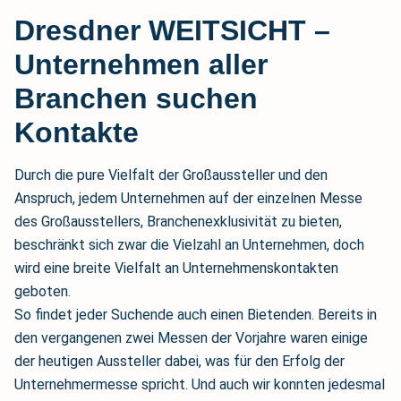
Dresdner WEITSICHT –
Unternehmen aller
Branchen suchen
Kontakte
Durch die pure Vielfalt der Großaussteller und den
Anspruch, jedem Unternehmen auf der einzelnen Messe
des Großausstellers, Branchenexklusivität zu bieten,
beschränkt sich zwar die Vielzahl an Unternehmen, doch
wird eine breite Vielfalt an Unternehmenskontakten
geboten.
So findet jeder Suchende auch einen Bietenden. Bereits in
den vergangenen zwei Messen der Vorjahre waren einige
der heutigen Aussteller dabei, was für den Erfolg der
Unternehmermesse spricht. Und auch wir konnten jedesmal