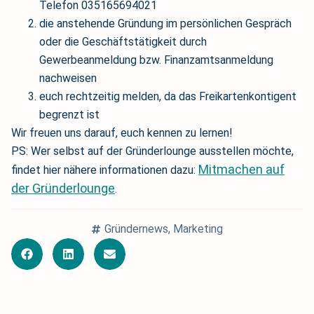
Telefon 035165694021
die anstehende Gründung im persönlichen Gespräch
oder die Geschäftstätigkeit durch
Gewerbeanmeldung bzw. Finanzamtsanmeldung
nachweisen
euch rechtzeitig melden, da das Freikartenkontigent
begrenzt ist
Wir freuen uns darauf, euch kennen zu lernen!
PS: Wer selbst auf der Gründerlounge ausstellen möchte,
Mitmachen auf
findet hier nähere informationen dazu:
der Gründerlounge
.
Gründernews
,
Marketing