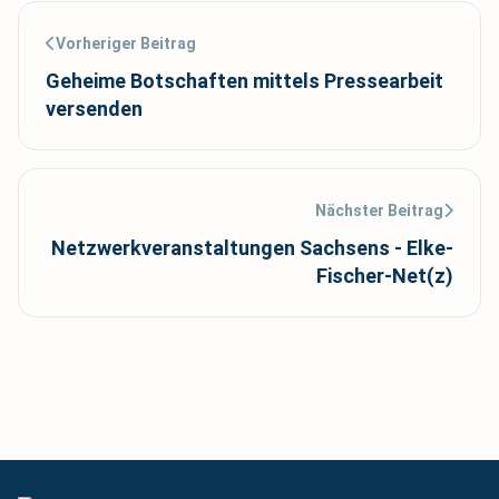
Vorheriger Beitrag
Geheime Botschaften mittels Pressearbeit
versenden
Nächster Beitrag
Netzwerkveranstaltungen Sachsens - Elke-
Fischer-Net(z)