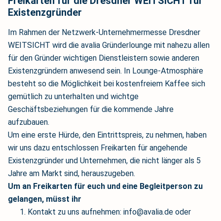
Freikarten für die Dresdner WEITSICHT für
Existenzgründer
Im Rahmen der Netzwerk-Unternehmermesse Dresdner
WEITSICHT wird die avalia Gründerlounge mit nahezu allen
für den Gründer wichtigen Dienstleistern sowie anderen
Existenzgründern anwesend sein. In Lounge-Atmosphäre
besteht so die Möglichkeit bei kostenfreiem Kaffee sich
gemütlich zu unterhalten und wichtge
Geschäftsbeziehungen für die kommende Jahre
aufzubauen.
Um eine erste Hürde, den Eintrittspreis, zu nehmen, haben
wir uns dazu entschlossen Freikarten für angehende
Existenzgründer und Unternehmen, die nicht länger als 5
Jahre am Markt sind, herauszugeben.
Um an Freikarten für euch und eine Begleitperson zu
gelangen, müsst ihr
Kontakt zu uns aufnehmen: info@avalia.de oder