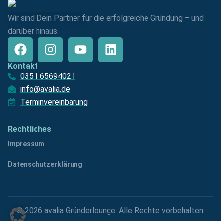
Wir sind Dein Partner für die erfolgreiche Gründung – und
darüber hinaus.
Kontakt
0351 65694021
info@avalia.de
Terminvereinbarung
Rechtliches
Impressum
Datenschutzerklärung
© 2026 avalia Gründerlounge. Alle Rechte vorbehalten.