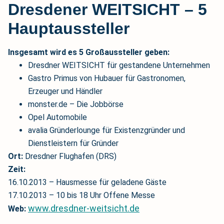
Dresdener WEITSICHT – 5
Hauptaussteller
Insgesamt wird es 5 Großaussteller geben:
Dresdner WEITSICHT für gestandene Unternehmen
Gastro Primus von Hubauer für Gastronomen,
Erzeuger und Händler
monster.de – Die Jobbörse
Opel Automobile
avalia Gründerlounge für Existenzgründer und
Dienstleistern für Gründer
Ort:
Dresdner Flughafen (DRS)
Zeit:
16.10.2013 – Hausmesse für geladene Gäste
17.10.2013 – 10 bis 18 Uhr Offene Messe
www.dresdner-weitsicht.de
Web: